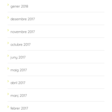
gener 2018
desembre 2017
novembre 2017
octubre 2017
juny 2017
maig 2017
abril 2017
març 2017
febrer 2017