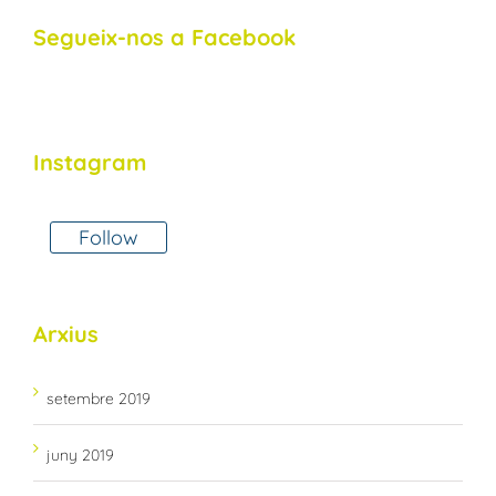
Segueix-nos a Facebook
Instagram
Follow
Arxius
setembre 2019
juny 2019