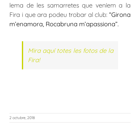
lema de les samarretes que veníem a la
Fira i que ara podeu trobar al club:
“Girona
m’enamora, Rocabruna m’apassiona”.
Mira aquí totes les fotos de la
Fira!
2 octubre, 2018