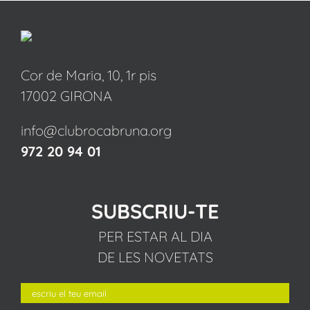
Cor de Maria, 10, 1r pis
17002 GIRONA
info@clubrocabruna.org
972 20 94 01
SUBSCRIU-TE
PER ESTAR AL DIA
DE LES NOVETATS