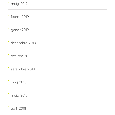
maig 2019
febrer 2019
gener 2019
desembre 2018
octubre 2018
setembre 2018
juny 2018
maig 2018
abril 2018