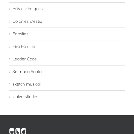
Arts escèniques
Colònies d'estiu
Famílies
Fira Familiar
Leader Code
Setmana Santa
sketch musical
Universitàries