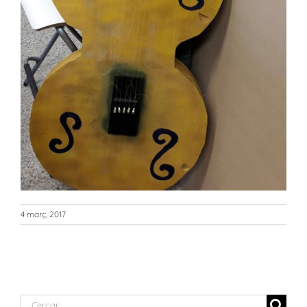
4 març, 2017
Cerca