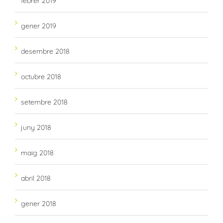
febrer 2019
gener 2019
desembre 2018
octubre 2018
setembre 2018
juny 2018
maig 2018
abril 2018
gener 2018