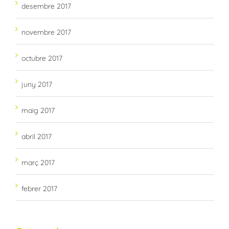
desembre 2017
novembre 2017
octubre 2017
juny 2017
maig 2017
abril 2017
març 2017
febrer 2017