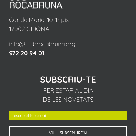
Cor de Maria, 10, 1r pis
17002 GIRONA
info@clubrocabruna.org
972 20 94 01
SUBSCRIU-TE
PER ESTAR AL DIA
DE LES NOVETATS