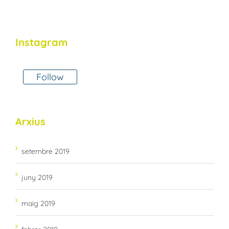
Instagram
Follow
Arxius
setembre 2019
juny 2019
maig 2019